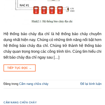
Hệ thống báo cháy địa chỉ là hệ thống báo cháy chuyên
dụng nhất hiện nay. Chúng có những tính năng nổi bật hơn
hệ thống báo cháy địa chỉ. Chúng trở thành hệ thống báo
cháy quan trọng trong các công trình lớn. Cùng tìm hiểu chi
tiết báo cháy địa chỉ ngay sau […]
TIẾP TỤC ĐỌC
→
Đăng trong
Cẩm nang chữa cháy
Để lại bình luận
CẨM NANG CHỮA CHÁY