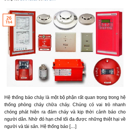
26
Th4
Hệ thống báo cháy là một bộ phận rất quan trọng trong hệ
thống phòng cháy chữa cháy. Chúng có vai trò nhanh
chóng phát hiện ra đám cháy và kịp thời cảnh báo cho
người dân. Nhờ đó hạn chế tối đa được những thiệt hại về
người và tài sản. Hệ thống báo […]