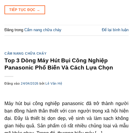
TIẾP TỤC ĐỌC
→
Đăng trong
Cẩm nang chữa cháy
Để lại bình luận
CẨM NANG CHỮA CHÁY
Top 3 Dòng Máy Hút Bụi Công Nghiệp
Panasonic Phổ Biến Và Cách Lựa Chọn
Đăng vào
24/04/2026
bởi
Lê Văn Hệ
Máy hút bụi công nghiệp panasonic đã trở thành người
bạn đồng hành thân thiết với con người trong xã hội hiện
đại. Đây là thiết bị dọn dẹp, vệ sinh và làm sạch không
gian hiệu quả. Sản phẩm có rất nhiều chủng loại và mẫu