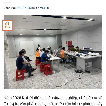
Đăng vào
01/05/2026
bởi
Lê Văn Hệ
01
Th5
Năm 2026 là thời điểm nhiều doanh nghiệp, chủ đầu tư và
đơn vị tư vấn phải nhìn lại cách tiếp cận hồ sơ phòng cháy