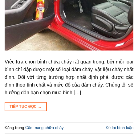
Việc lựa chọn bình chữa cháy rất quan trọng, bởi mỗi loại
bình chỉ dập được một số loại đám cháy, vật liệu cháy nhất
định. Đối với từng trường hợp nhất định phải được xác
định theo tính chất và mức độ của đám cháy. Chúng tôi sẽ
hướng dẫn bạn chọn mua bình […]
TIẾP TỤC ĐỌC
→
Đăng trong
Cẩm nang chữa cháy
Để lại bình luận