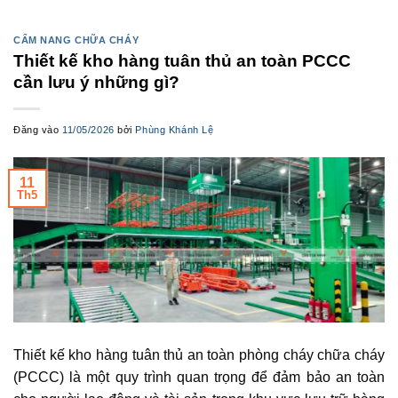
CẨM NANG CHỮA CHÁY
Thiết kế kho hàng tuân thủ an toàn PCCC
cần lưu ý những gì?
Đăng vào
11/05/2026
bởi
Phùng Khánh Lệ
11
Th5
Thiết kế kho hàng tuân thủ an toàn phòng cháy chữa cháy
(PCCC) là một quy trình quan trọng để đảm bảo an toàn