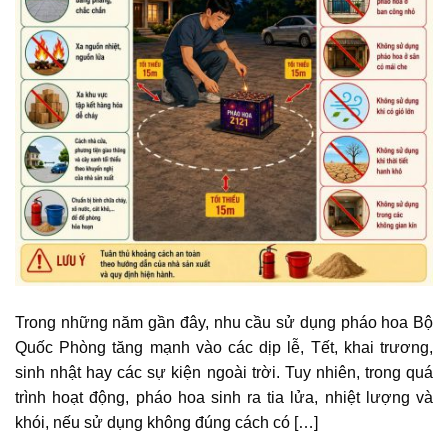
Trong những năm gần đây, nhu cầu sử dụng pháo hoa Bộ
Quốc Phòng tăng mạnh vào các dịp lễ, Tết, khai trương,
sinh nhật hay các sự kiện ngoài trời. Tuy nhiên, trong quá
trình hoạt động, pháo hoa sinh ra tia lửa, nhiệt lượng và
khói, nếu sử dụng không đúng cách có […]