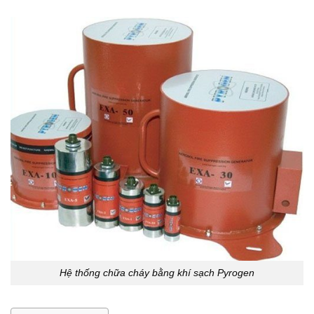
Hệ thống chữa cháy bằng khí sạch Pyrogen