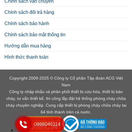
Chính sách vận chuyển
Chính sách đổi trả hàng
Chính sách bảo hành
Chính sách bảo mật thông tin
Hướng dẫn mua hàng
Hình thức thanh toán
Copyright 2009-2025 © Công ty Cổ phần Tập đoàn ACG Việt
Nam
Công ty nhập khẩu và phân phối thiết bị cứu hỏa, thiết bị báo
cháy, tư vấn thiết kế, thi công lắp đặt hệ thống phòng cháy chữa
cháy chuyên nghiệp. Cung cấp thiết bị phòng cháy chữa cháy tại
64 tỉnh thành trên cả nước.
0968046114