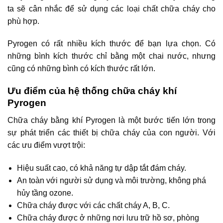
ta sẽ cân nhắc để sử dụng các loại chất chữa cháy cho
phù hợp.
Pyrogen có rất nhiều kích thước để bạn lựa chọn. Có
những bình kích thước chỉ bằng một chai nước, nhưng
cũng có những bình có kích thước rất lớn.
Ưu điểm của hệ thống chữa cháy khí
Pyrogen
Chữa cháy bằng khí Pyrogen là một bước tiến lớn trong
sự phát triển các thiết bị chữa cháy của con người. Với
các ưu điểm vượt trội:
Hiệu suất cao, có khả năng tự dập tắt đám cháy.
An toàn với người sử dụng và môi trường, không phá
hủy tầng ozone.
Chữa cháy được với các chất cháy A, B, C.
Chữa cháy được ở những nơi lưu trữ hồ sơ, phòng