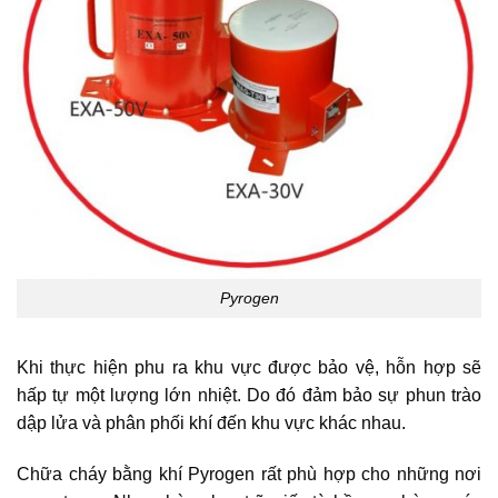
Pyrogen
Khi thực hiện phu ra khu vực được bảo vệ, hỗn hợp sẽ
hấp tự một lượng lớn nhiệt. Do đó đảm bảo sự phun trào
dập lửa và phân phối khí đến khu vực khác nhau.
Chữa cháy bằng khí Pyrogen rất phù hợp cho những nơi