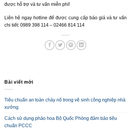
được hỗ trợ và tư vấn miễn phí!
Liên hệ ngay hotline để được cung cấp báo giá và tư vấn
chi tiết: 0989 398 114 – 02466 814 114
Bài viết mới
Tiêu chuẩn an toàn cháy nổ trong vệ sinh công nghiệp nhà
xưởng
Cách sử dụng pháo hoa Bộ Quốc Phòng đảm bảo tiêu
chuẩn PCCC