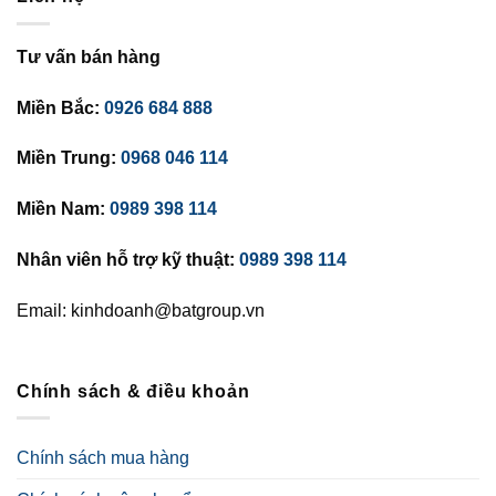
Tư vấn bán hàng
Miền Bắc:
0926 684 888
Miền Trung:
0968 046 114
Miền Nam:
0989 398 114
Nhân viên hỗ trợ kỹ thuật:
0989 398 114
Email: kinhdoanh@batgroup.vn
Chính sách & điều khoản
Chính sách mua hàng