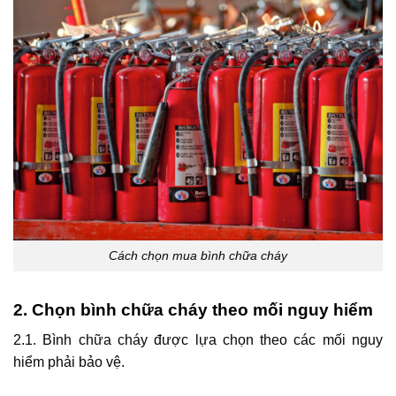
Cách chọn mua bình chữa cháy
2. Chọn bình chữa cháy theo mối nguy hiểm
2.1. Bình chữa cháy được lựa chọn theo các mối nguy
hiểm phải bảo vệ.