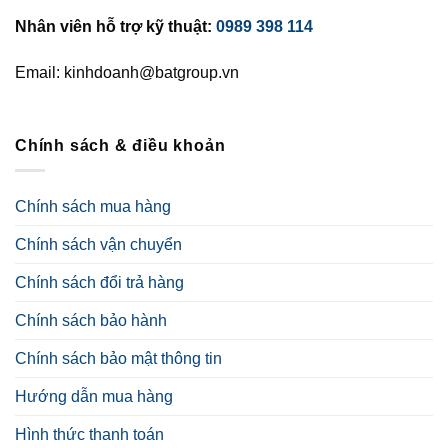
Nhân viên hỗ trợ kỹ thuật:
0989 398 114
Email: kinhdoanh@batgroup.vn
Chính sách & điều khoản
Chính sách mua hàng
Chính sách vận chuyển
Chính sách đổi trả hàng
Chính sách bảo hành
Chính sách bảo mật thông tin
Hướng dẫn mua hàng
Hình thức thanh toán