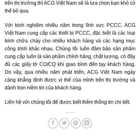
trên thị trường thì ACG Việt Nam sẽ là lựa chọn bạn khó có
thể bỏ qua.
Với kinh nghiệm nhiều năm trong lĩnh vực PCCC. ACG
Việt Nam cung cấp các thiết bị PCCC, đặc biệt là các loại
bình chữa cháy cho nhiều khách hàng và các hạng mục
công trình khác nhau. Chúng tôi luôn đảm bảo sản phẩm
cung cấp luôn là sản phẩm chính hãng, chất lượng, có đầy
đủ các giấy tờ CO/CQ khi giao bình đến tay khách hàng.
Do vậy, qua nhiều năm phát triển, ACG Việt Nam ngày
càng khẳng định được vị thế của mình trên thị trường và
dành trọn niềm tin của khách hàng.
Liên hệ với chúng tôi để được biết thêm thông tin chi tiết.