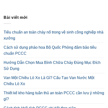
Bài viết mới
Tiêu chuẩn an toàn cháy nổ trong vệ sinh công nghiệp nhà
xưởng
Cách sử dụng pháo hoa Bộ Quốc Phòng đảm bảo tiêu
chuẩn PCCC
Hướng Dẫn Chọn Mua Bình Chữa Cháy Đúng Mục Đích
Sử Dụng
Van Một Chiều Lò Xo Là Gì? Cấu Tạo Van Nước Một
Chiều Lò Xo
Thiết kế kho hàng tuân thủ an toàn PCCC cần lưu ý những
gì?