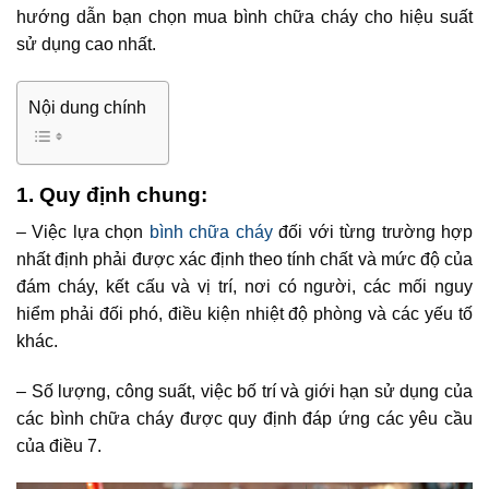
hướng dẫn bạn chọn mua bình chữa cháy cho hiệu suất
sử dụng cao nhất.
Nội dung chính
1. Quy định chung:
– Việc lựa chọn
bình chữa cháy
đối với từng trường hợp
nhất định phải được xác định theo tính chất và mức độ của
đám cháy, kết cấu và vị trí, nơi có người, các mối nguy
hiểm phải đối phó, điều kiện nhiệt độ phòng và các yếu tố
khác.
– Số lượng, công suất, việc bố trí và giới hạn sử dụng của
các bình chữa cháy được quy định đáp ứng các yêu cầu
của điều 7.