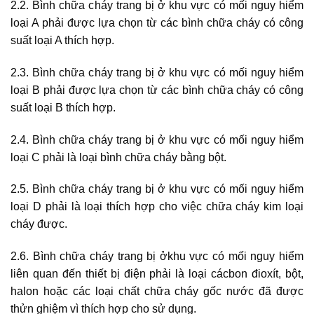
2.2. Bình chữa cháy trang bị ở khu vực có mối nguy hiểm
loại A phải được lựa chọn từ các bình chữa cháy có công
suất loại A thích hợp.
2.3. Bình chữa cháy trang bị ở khu vực có mối nguy hiểm
loại B phải được lựa chọn từ các bình chữa cháy có công
suất loại B thích hợp.
2.4. Bình chữa cháy trang bị ở khu vực có mối nguy hiểm
loại C phải là loại bình chữa cháy bằng bột.
2.5. Bình chữa cháy trang bị ở khu vực có mối nguy hiểm
loại D phải là loại thích hợp cho việc chữa cháy kim loại
cháy được.
2.6. Bình chữa cháy trang bị ởkhu vực có mối nguy hiểm
liên quan đến thiết bị điện phải là loại cácbon đioxít, bột,
halon hoặc các loại chất chữa cháy gốc nước đã được
thửn ghiệm vì thích hợp cho sử dụng.