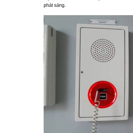
phát sáng.