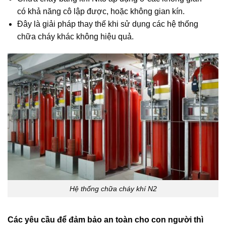
có khả năng cô lập được, hoặc không gian kín.
Đây là giải pháp thay thế khi sử dụng các hệ thống
chữa cháy khác không hiệu quả.
Hệ thống chữa cháy khí N2
Các yêu cầu để đảm bảo an toàn cho con người thì