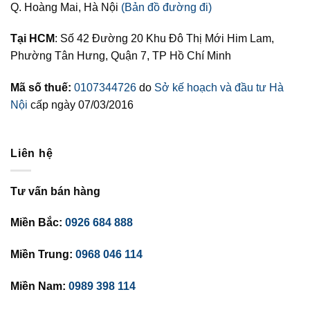
Q. Hoàng Mai, Hà Nội
(Bản đồ đường đi)
Tại HCM
: Số 42 Đường 20 Khu Đô Thị Mới Him Lam,
Phường Tân Hưng, Quận 7, TP Hồ Chí Minh
Mã số thuế:
0107344726
do
Sở kế hoạch và đầu tư Hà
Nội
cấp ngày 07/03/2016
Liên hệ
Tư vấn bán hàng
Miền Bắc:
0926 684 888
Miền Trung:
0968 046 114
Miền Nam:
0989 398 114