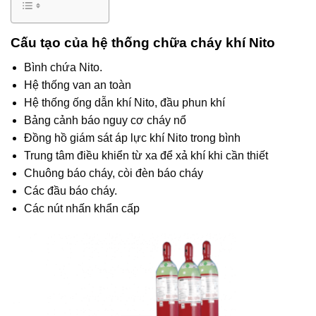
Cấu tạo của hệ thống chữa cháy khí Nito
Bình chứa Nito.
Hệ thống van an toàn
Hệ thống ống dẫn khí Nito, đầu phun khí
Bảng cảnh báo nguy cơ cháy nổ
Đồng hồ giám sát áp lực khí Nito trong bình
Trung tâm điều khiển từ xa để xả khí khi cần thiết
Chuông báo cháy, còi đèn báo cháy
Các đầu báo cháy.
Các nút nhấn khẩn cấp