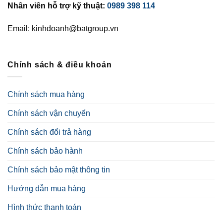
Nhân viên hỗ trợ kỹ thuật:
0989 398 114
Email: kinhdoanh@batgroup.vn
Chính sách & điều khoản
Chính sách mua hàng
Chính sách vận chuyển
Chính sách đổi trả hàng
Chính sách bảo hành
Chính sách bảo mật thông tin
Hướng dẫn mua hàng
Hình thức thanh toán