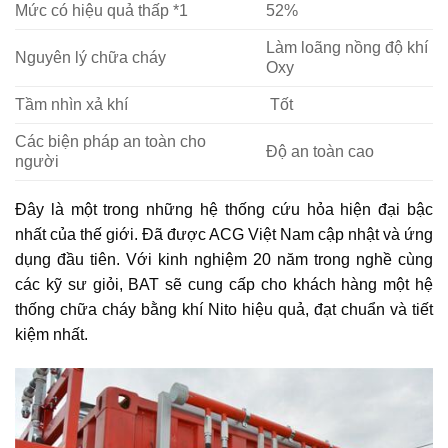
Mức có hiệu quả thấp *1
52%
Làm loãng nồng độ khí
Nguyên lý chữa cháy
Oxy
Tầm nhìn xả khí
Tốt
Các biện pháp an toàn cho
Độ an toàn cao
người
Đây là một trong những hệ thống cứu hỏa hiện đại bậc
nhất của thế giới. Đã được ACG Việt Nam cập nhật và ứng
dụng đầu tiên. Với kinh nghiệm 20 năm trong nghề cùng
các kỹ sư giỏi, BAT sẽ cung cấp cho khách hàng một hệ
thống chữa cháy bằng khí Nito hiệu quả, đạt chuẩn và tiết
kiệm nhất.