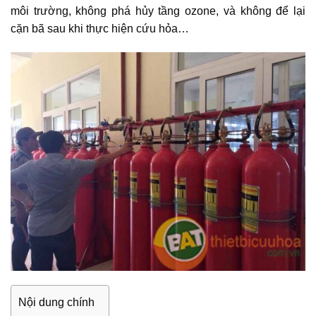
môi trường, không phá hủy tầng ozone, và không để lại
cặn bã sau khi thực hiện cứu hỏa…
Nội dung chính