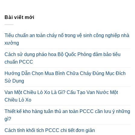
Bài viết mới
Tiêu chuẩn an toàn cháy nổ trong vệ sinh công nghiệp nhà
xưởng
Cách sử dụng pháo hoa Bộ Quốc Phòng đảm bảo tiêu
chuẩn PCCC
Hướng Dẫn Chọn Mua Bình Chữa Cháy Đúng Mục Đích
Sử Dụng
Van Một Chiều Lò Xo Là Gì? Cấu Tạo Van Nước Một
Chiều Lò Xo
Thiết kế kho hàng tuân thủ an toàn PCCC cần lưu ý những
gì?
Cách tính khối tích PCCC chi tiết đơn giản