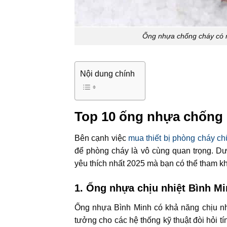
Ống nhựa chống cháy có nh
Nội dung chính
Top 10 ống nhựa chống 
Bên cạnh việc
mua thiết bị phòng cháy c
để phòng cháy là vô cùng quan trọng. D
yêu thích nhất 2025 mà bạn có thể tham k
1. Ống nhựa chịu nhiệt Bình M
Ống nhựa Bình Minh có khả năng chịu nhi
tưởng cho các hệ thống kỹ thuật đòi hỏi t