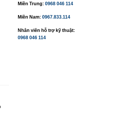
Miền Trung:
0968 046 114
Miền Nam:
0967.833.114
Nhân viên hỗ trợ kỹ thuật:
0968 046 114
o