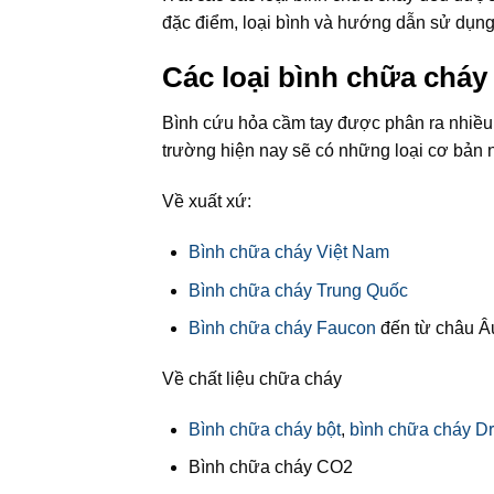
đặc điểm, loại bình và hướng dẫn sử dụng
Các loại bình chữa cháy
Bình cứu hỏa cầm tay được phân ra nhiều lo
trường hiện nay sẽ có những loại cơ bản
Về xuất xứ:
Bình chữa cháy Việt Nam
Bình chữa cháy Trung Quốc
Bình chữa cháy Faucon
đến từ châu Â
Về chất liệu chữa cháy
Bình chữa cháy bột
,
bình chữa cháy D
Bình chữa cháy CO2