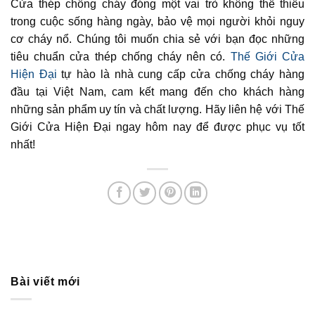
Cửa thép chống cháy đóng một vai trò không thể thiếu
trong cuộc sống hàng ngày, bảo vệ mọi người khỏi nguy
cơ cháy nổ. Chúng tôi muốn chia sẻ với bạn đọc những
tiêu chuẩn cửa thép chống cháy nên có.
Thế Giới Cửa
Hiện Đại
tự hào là nhà cung cấp cửa chống cháy hàng
đầu tại Việt Nam, cam kết mang đến cho khách hàng
những sản phẩm uy tín và chất lượng. Hãy liên hệ với Thế
Giới Cửa Hiện Đại ngay hôm nay để được phục vụ tốt
nhất!
Bài viết mới