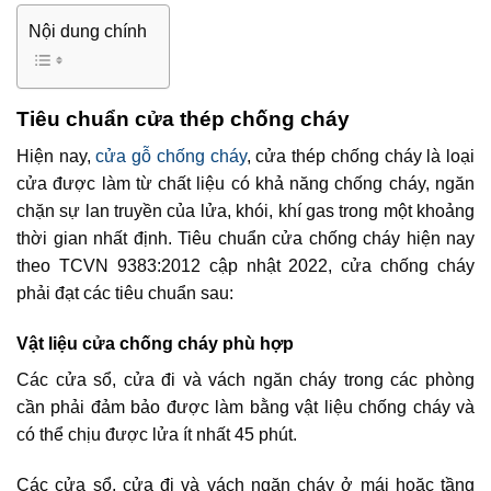
Nội dung chính
Tiêu chuẩn cửa thép chống cháy
Hiện nay,
cửa gỗ chống cháy
, cửa thép chống cháy là loại
cửa được làm từ chất liệu có khả năng chống cháy, ngăn
chặn sự lan truyền của lửa, khói, khí gas trong một khoảng
thời gian nhất định. Tiêu chuẩn cửa chống cháy hiện nay
theo TCVN 9383:2012 cập nhật 2022, cửa chống cháy
phải đạt các tiêu chuẩn sau:
Vật liệu cửa chống cháy phù hợp
Các cửa sổ, cửa đi và vách ngăn cháy trong các phòng
cần phải đảm bảo được làm bằng vật liệu chống cháy và
có thể chịu được lửa ít nhất 45 phút.
Các cửa sổ, cửa đi và vách ngăn cháy ở mái hoặc tầng