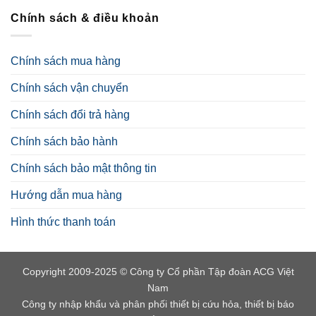
Chính sách & điều khoản
Chính sách mua hàng
Chính sách vận chuyển
Chính sách đổi trả hàng
Chính sách bảo hành
Chính sách bảo mật thông tin
Hướng dẫn mua hàng
Hình thức thanh toán
Copyright 2009-2025 © Công ty Cổ phần Tập đoàn ACG Việt
Nam
Công ty nhập khẩu và phân phối thiết bị cứu hỏa, thiết bị báo