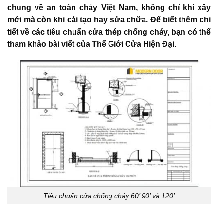
chung về an toàn cháy Việt Nam, không chỉ khi xây
mới mà còn khi cải tạo hay sửa chữa. Để biết thêm chi
tiết về các tiêu chuẩn cửa thép chống cháy, bạn có thể
tham khảo bài viết của Thế Giới Cửa Hiện Đại.
Tiêu chuẩn cửa chống cháy 60’ 90’ và 120’