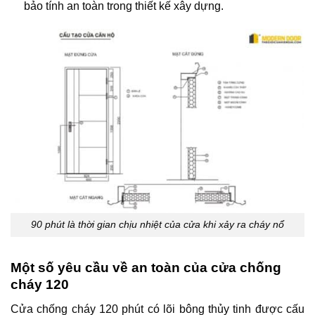
bảo tính an toàn trong thiết kế xây dựng.
90 phút là thời gian chịu nhiệt của cửa khi xảy ra cháy nổ
Một số yêu cầu về an toàn của cửa chống
cháy 120
Cửa chống cháy 120 phút có lõi bông thủy tinh được cấu