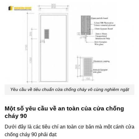
Yêu cầu về tiêu chuẩn cửa chống cháy vô cùng nghiêm ngặt
Một số yêu cầu về an toàn của cửa chống
cháy 90
Dưới đây là các tiêu chí an toàn cơ bản mà một cánh cửa
chống cháy 90 phải đạt: