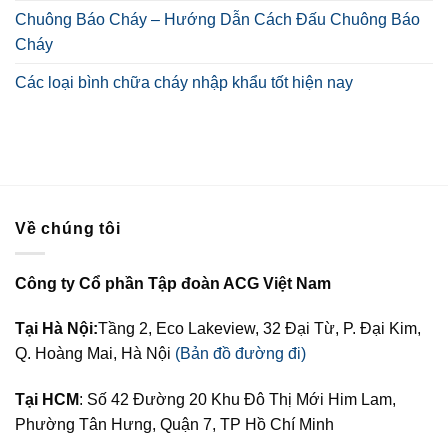
Chuông Báo Cháy – Hướng Dẫn Cách Đấu Chuông Báo
Cháy
Các loại bình chữa cháy nhập khẩu tốt hiện nay
Về chúng tôi
Công ty Cổ phần Tập đoàn ACG Việt Nam
Tại Hà Nội:
Tầng 2, Eco Lakeview, 32 Đại Từ, P. Đại Kim,
Q. Hoàng Mai, Hà Nội
(Bản đồ đường đi)
Tại HCM
: Số 42 Đường 20 Khu Đô Thị Mới Him Lam,
Phường Tân Hưng, Quận 7, TP Hồ Chí Minh