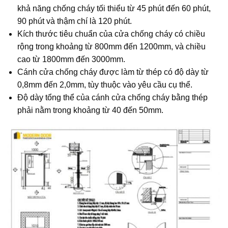
khả năng chống cháy tối thiểu từ 45 phút đến 60 phút,
90 phút và thậm chí là 120 phút.
Kích thước tiêu chuẩn của cửa chống cháy có chiều
rộng trong khoảng từ 800mm đến 1200mm, và chiều
cao từ 1800mm đến 3000mm.
Cánh cửa chống cháy được làm từ thép có độ dày từ
0,8mm đến 2,0mm, tùy thuộc vào yêu cầu cụ thể.
Độ dày tổng thể của cánh cửa chống cháy bằng thép
phải nằm trong khoảng từ 40 đến 50mm.