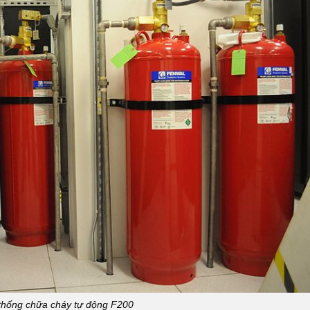
thống chữa cháy tự động F200