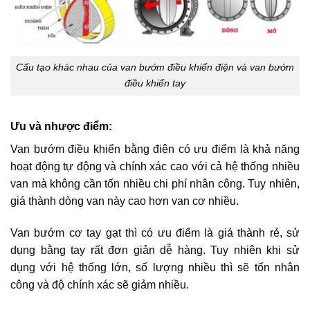
Cấu tạo khác nhau của van bướm điều khiển điện và van bướm
điều khiển tay
Ưu và nhược điểm:
Van bướm điều khiển bằng điện có ưu điểm là khả năng
hoạt động tự động và chính xác cao với cả hệ thống nhiều
van mà không cần tốn nhiều chi phí nhân công. Tuy nhiên,
giá thành dòng van này cao hơn van cơ nhiều.
Van bướm cơ tay gạt thì có ưu điểm là giá thành rẻ, sử
dụng bằng tay rất đơn giản dễ hàng. Tuy nhiên khi sử
dụng với hệ thống lớn, số lượng nhiều thì sẽ tốn nhân
công và độ chính xác sẽ giảm nhiều.