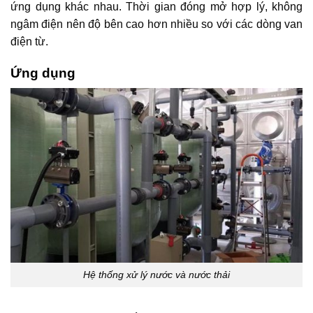
ứng dụng khác nhau. Thời gian đóng mở hợp lý, không
ngâm điện nên độ bên cao hơn nhiều so với các dòng van
điện từ.
Ứng dụng
Hệ thống xử lý nước và nước thải