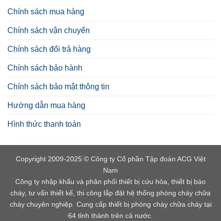
Chính sách mua hàng
Chính sách vận chuyển
Chính sách đổi trả hàng
Chính sách bảo hành
Chính sách bảo mật thông tin
Hướng dẫn mua hàng
Hình thức thanh toán
Copyright 2009-2025 © Công ty Cổ phần Tập đoàn ACG Việt
Nam
Công ty nhập khẩu và phân phối thiết bị cứu hỏa, thiết bị báo
cháy, tư vấn thiết kế, thi công lắp đặt hệ thống phòng cháy chữa
cháy chuyên nghiệp. Cung cấp thiết bị phòng cháy chữa cháy tại
64 tỉnh thành trên cả nước.