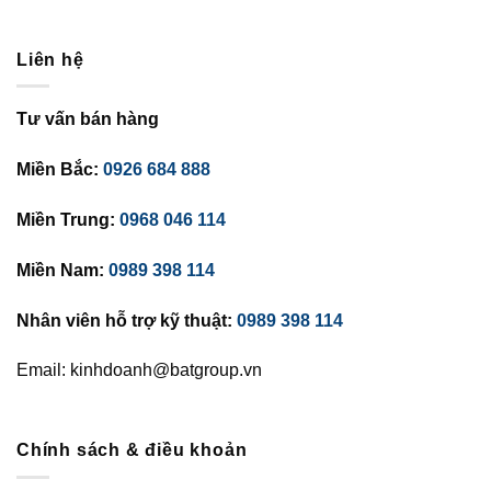
Liên hệ
Tư vấn bán hàng
Miền Bắc:
0926 684 888
Miền Trung:
0968 046 114
Miền Nam:
0989 398 114
Nhân viên hỗ trợ kỹ thuật:
0989 398 114
Email: kinhdoanh@batgroup.vn
Chính sách & điều khoản