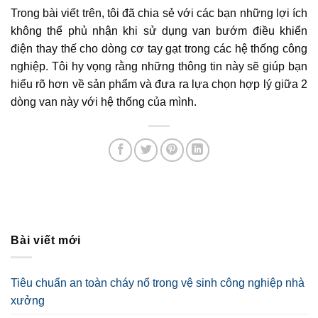
Trong bài viết trên, tôi đã chia sẻ với các bạn những lợi ích
không thể phủ nhận khi sử dụng van bướm điều khiển
điện thay thế cho dòng cơ tay gạt trong các hệ thống công
nghiệp. Tôi hy vọng rằng những thông tin này sẽ giúp bạn
hiểu rõ hơn về sản phẩm và đưa ra lựa chọn hợp lý giữa 2
dòng van này với hệ thống của mình.
Bài viết mới
Tiêu chuẩn an toàn cháy nổ trong vệ sinh công nghiệp nhà
xưởng