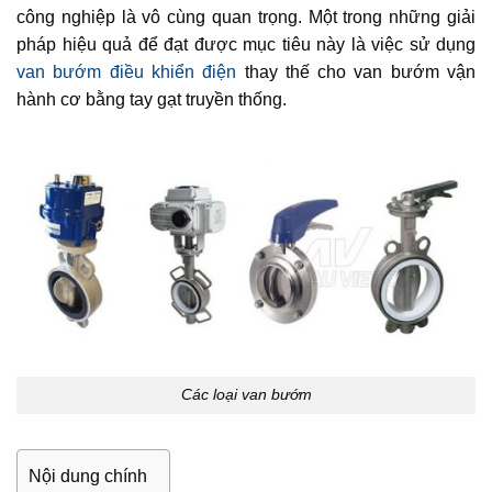
công nghiệp là vô cùng quan trọng. Một trong những giải
pháp hiệu quả để đạt được mục tiêu này là việc sử dụng
van bướm điều khiển điện
thay thế cho van bướm vận
hành cơ bằng tay gạt truyền thống.
Các loại van bướm
Nội dung chính