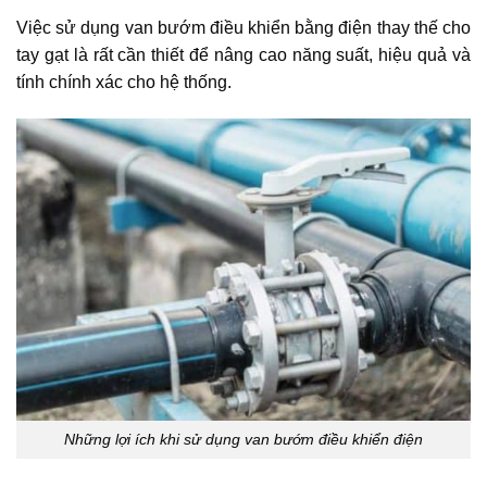
Việc sử dụng van bướm điều khiển bằng điện thay thế cho
tay gạt là rất cần thiết để nâng cao năng suất, hiệu quả và
tính chính xác cho hệ thống.
Những lợi ích khi sử dụng van bướm điều khiển điện