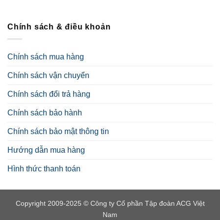
Chính sách & điều khoản
Chính sách mua hàng
Chính sách vận chuyển
Chính sách đổi trả hàng
Chính sách bảo hành
Chính sách bảo mật thông tin
Hướng dẫn mua hàng
Hình thức thanh toán
Copyright 2009-2025 © Công ty Cổ phần Tập đoàn ACG Việt
Nam