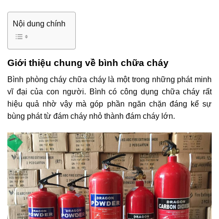
Nội dung chính
Giới thiệu chung về bình chữa cháy
Bình phòng cháy chữa cháy là một trong những phát minh
vĩ đại của con người. Bình có công dụng chữa cháy rất
hiệu quả nhờ vậy mà góp phần ngăn chặn đáng kể sự
bùng phát từ đám cháy nhỏ thành đám cháy lớn.