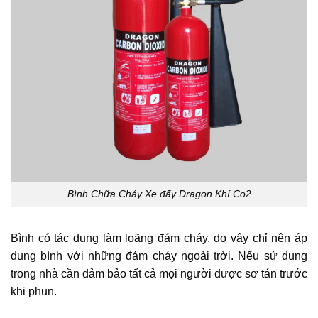
Bình Chữa Cháy Xe đẩy Dragon Khí Co2
Bình có tác dụng làm loãng đám cháy, do vậy chỉ nên áp
dụng bình với những đám cháy ngoài trời. Nếu sử dụng
trong nhà cần đảm bảo tất cả mọi người được sơ tán trước
khi phun.