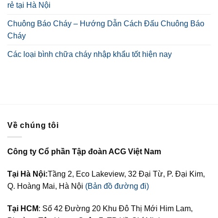
rẻ tại Hà Nội
Chuông Báo Cháy – Hướng Dẫn Cách Đấu Chuông Báo
Cháy
Các loại bình chữa cháy nhập khẩu tốt hiện nay
Về chúng tôi
Công ty Cổ phần Tập đoàn ACG Việt Nam
Tại Hà Nội:
Tầng 2, Eco Lakeview, 32 Đại Từ, P. Đại Kim,
Q. Hoàng Mai, Hà Nội
(Bản đồ đường đi)
Tại HCM
: Số 42 Đường 20 Khu Đô Thị Mới Him Lam,