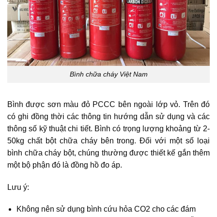
Bình chữa cháy Việt Nam
Bình được sơn màu đỏ PCCC bên ngoài lớp vỏ. Trên đó
có ghi đồng thời các thông tin hướng dẫn sử dụng và các
thông số kỹ thuật chi tiết. Bình có trọng lượng khoảng từ 2-
50kg chất bột chữa cháy bên trong. Đối với một số loại
bình chữa cháy bột, chúng thường được thiết kế gắn thêm
một bộ phận đó là đồng hồ đo áp.
Lưu ý:
Không nên sử dụng bình cứu hỏa CO2 cho các đám