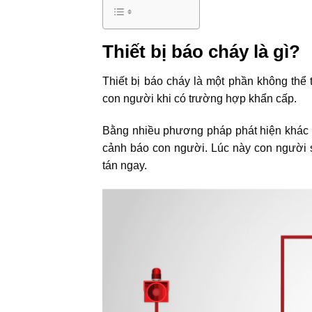
Thiết bị báo cháy là gì?
Thiết bị báo cháy là một phần không thể
con người khi có trường hợp khẩn cấp.
Bằng nhiều phương pháp phát hiện khác 
cảnh báo con người. Lúc này con người s
tán ngay.