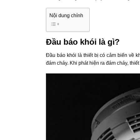
Nội dung chính
Đầu báo khói là gì?
Đầu báo khói là thiết bị có cảm biến về 
đám cháy. Khi phát hiện ra đám cháy, thiết 