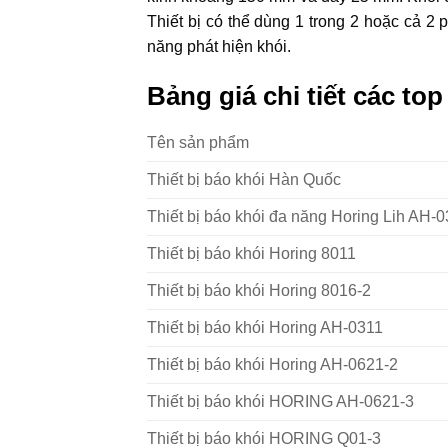
Thiết bị có thể dùng 1 trong 2 hoặc cả 2
năng phát hiện khói.
Bảng giá chi tiết các to
Tên sản phẩm
Thiết bị báo khói Hàn Quốc
Thiết bị báo khói đa năng Horing Lih AH-
Thiết bị báo khói Horing 8011
Thiết bị báo khói Horing 8016-2
Thiết bị báo khói Horing AH-0311
Thiết bị báo khói Horing AH-0621-2
Thiết bị báo khói HORING AH-0621-3
Thiết bị báo khói HORING Q01-3