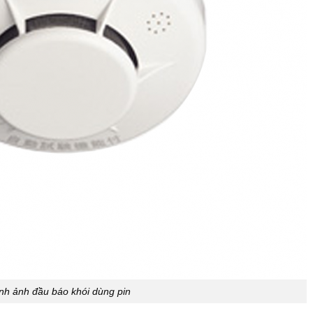
nh ảnh đầu báo khói dùng pin