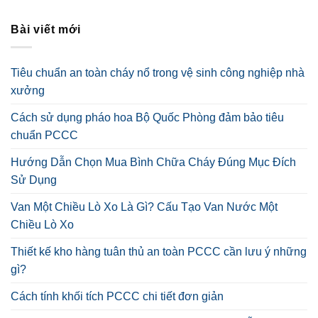
Bài viết mới
Tiêu chuẩn an toàn cháy nổ trong vệ sinh công nghiệp nhà
xưởng
Cách sử dụng pháo hoa Bộ Quốc Phòng đảm bảo tiêu
chuẩn PCCC
Hướng Dẫn Chọn Mua Bình Chữa Cháy Đúng Mục Đích
Sử Dụng
Van Một Chiều Lò Xo Là Gì? Cấu Tạo Van Nước Một
Chiều Lò Xo
Thiết kế kho hàng tuân thủ an toàn PCCC cần lưu ý những
gì?
Cách tính khối tích PCCC chi tiết đơn giản