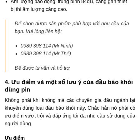
Âm lượng báo động: trung bình 84dB, càng gần thiết
bị thì âm lượng càng cao.
Để chọn được sản phẩm phù hợp với nhu cầu của
bạn. Vui lòng liên hệ:
0989 398 114 (Mr Ninh)
0989 398 114 (Mr Thế)
Để được tư vấn và hỗ trợ
4. Ưu điểm và một số lưu ý của đầu báo khói
dùng pin
Không phải khi không mà các chuyên gia đầu ngành lại
khuyên dùng loại đầu báo khói này. Chắc hẳn nó phải có
ưu điểm vượt trội và đáp ứng tối đa nhu cầu sử dụng của
người dùng.
Ưu điểm