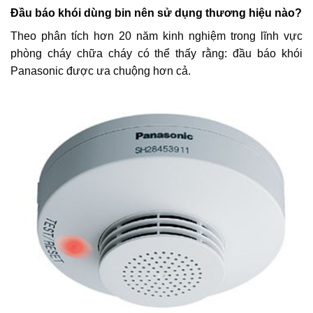
Đầu báo khói dùng bin nên sử dụng thương hiệu nào?
Theo phân tích hơn 20 năm kinh nghiệm trong lĩnh vực
phòng cháy chữa cháy có thể thấy rằng: đầu báo khói
Panasonic được ưa chuộng hơn cả.