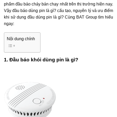
phẩm đầu báo cháy bán chạy nhất trên thị trường hiện nay.
Vậy đầu báo dùng pin là gì? cấu tạo, nguyên lý và ưu điểm
khi sử dụng đầu dùng pin là gì? Cùng BAT Group tìm hiểu
ngay:
Nội dung chính
1. Đầu báo khói dùng pin là gì?