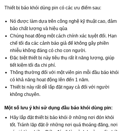
Thiết bị báo khói dùng pin có các ưu điểm sau:
Nó được làm dựa trên công nghệ kỹ thuật cao, đảm
bảo chất lượng và hiệu qủa
Chúng hoạt động một cách chính xác tuyệt đối. Hạn
chế tối đa các cảnh báo giả để không gây phiền
nhiễu không đáng có cho con người.
Đặc biệt thiết bị này tiêu thụ rất ít năng lượng, giúp
tiết kiệm tối đa chi phí.
Thông thường đối với một viên pin mỗi đầu báo khói
có khả năng hoạt động lên đến 1 năm.
Thiết bị này rất dễ lắp đặt ngay cả đối với người
không chuyên.
Một số lưu ý khi sử dụng đầu báo khói dùng pin:
Hãy lắp đặt thiết bị báo khói ở những nơi đón khói
tốt. Tránh lặp đặt ở những nơi quá thoáng đãng, nơi