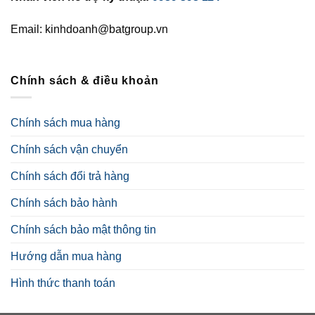
Email: kinhdoanh@batgroup.vn
Chính sách & điều khoản
Chính sách mua hàng
Chính sách vận chuyển
Chính sách đổi trả hàng
Chính sách bảo hành
Chính sách bảo mật thông tin
Hướng dẫn mua hàng
Hình thức thanh toán