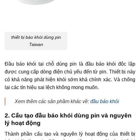
thiết bị báo khói dùng pin
Taiwan
Đầu báo khói tại chỗ dùng pin là đầu báo khói độc lập
được cung cấp dòng điện chủ yếu đến từ pin. Thiết bị này
có khả năng phát hiện khói sớm khá chính xác. Và chống
lại các tín hiệu sai lệch không mong muốn.
Xem thêm các sản phầm khác về:
đầu báo khói
2. Cấu tạo đầu báo khói dùng pin và nguyên
lý hoạt động
Thành phần cấu tạo và nguyên lý hoạt động của thiết bị