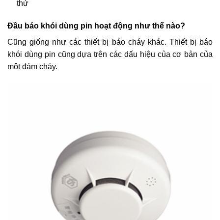
thử
Đầu báo khói dùng pin hoạt động như thế nào?
Cũng giống như các thiết bị báo cháy khác. Thiết bị báo
khói dùng pin cũng dựa trên các dấu hiệu của cơ bản của
một đám cháy.