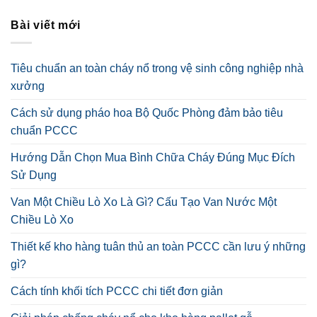
Bài viết mới
Tiêu chuẩn an toàn cháy nổ trong vệ sinh công nghiệp nhà
xưởng
Cách sử dụng pháo hoa Bộ Quốc Phòng đảm bảo tiêu
chuẩn PCCC
Hướng Dẫn Chọn Mua Bình Chữa Cháy Đúng Mục Đích
Sử Dụng
Van Một Chiều Lò Xo Là Gì? Cấu Tạo Van Nước Một
Chiều Lò Xo
Thiết kế kho hàng tuân thủ an toàn PCCC cần lưu ý những
gì?
Cách tính khối tích PCCC chi tiết đơn giản