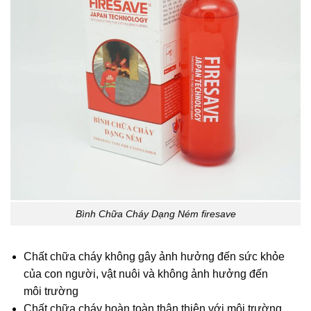
Bình Chữa Cháy Dạng Ném firesave
Chất chữa cháy không gây ảnh hưởng đến sức khỏe
của con người, vật nuôi và không ảnh hưởng đến
môi trường
Chất chữa cháy hoàn toàn thân thiện với môi trường,