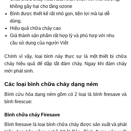
không gây hại cho tầng ozone
Bình được thiết kế rất nhỏ gọn, tiện lợi mà lại dễ
dùng.
Hiệu quả chữa cháy cao
Giá thành sản phẩm rất hợp lý và phù hợp với nhu
cầu sử dụng của người Việt
Chính vì vậy, loại bình này thực sự là một thiết bị chữa
cháy hiệu quả để dập tắt đám cháy. Ngay khi đám cháy
mới phát sinh.
Các loại bình chữa cháy dạng ném
Bình cứu hỏa dạng ném gồm có 2 loại là bình firesave và
bình firescue:
Bình chữa cháy Firesave
Bình firesave là loại bình chữa cháy được sản xuất và phát