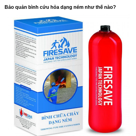
Bảo quản bình cứu hỏa dạng ném như thế nào?