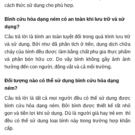
cách thức sử dụng cho phù hợp.
Bình cứu hỏa dạng ném có an toàn khi lưu trữ và sử
dụng?
Câu trả lời là bình an toàn tuyệt đối trong quá trình lưu trữ
và sử dụng. Bởi như đã phân tích ở trên, dụng dịch chữa
cháy của bình đều được làm bằng chất phụ gia thực phẩm
và phân bón hữu cơ. Do vậy bình không gây ảnh ảnh
hưởng đến con người, động vật và cả môi trường.
Đối tượng nào có thể sử dụng bình cứu hỏa dạng
ném?
Câu trả lời là tất cả mọi người đều có thể sử dụng được
bình cứu hỏa dạng ném. Bởi bình được thiết kế rất nhỏ
gọn và tiện lợi khi sử dụng. Dù là người già hay trẻ em thì
đều có thể sử dụng loại bình này trong trường hợp khẩn
cấp.