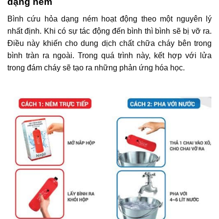
dạng ném
Bình cứu hỏa dạng ném hoạt động theo một nguyên lý
nhất định. Khi có sự tác động đến bình thì bình sẽ bị vỡ ra.
Điều này khiến cho dung dịch chất chữa cháy bên trong
bình tràn ra ngoài. Trong quá trình này, kết hợp với lửa
trong đám cháy sẽ tạo ra những phản ứng hóa học.