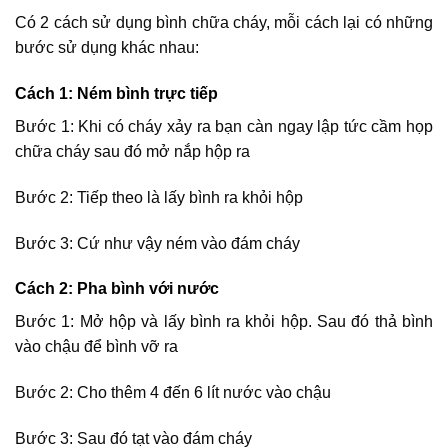
Có 2 cách sử dụng bình chữa cháy, mỗi cách lại có những
bước sử dụng khác nhau:
Cách 1: Ném bình trực tiếp
Bước 1: Khi có cháy xảy ra bạn càn ngay lập tức cầm họp
chữa cháy sau đó mở nắp hộp ra
Bước 2: Tiếp theo là lấy bình ra khỏi hộp
Bước 3: Cứ như vậy ném vào đám cháy
Cách 2: Pha bình với nước
Bước 1: Mở hộp và lấy bình ra khỏi hộp. Sau đó thả bình
vào chậu để bình vỡ ra
Bước 2: Cho thêm 4 đến 6 lít nước vào chậu
Bước 3: Sau đó tạt vào đám cháy