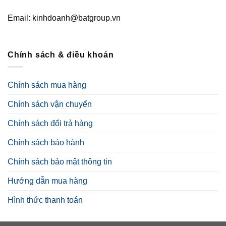
Email: kinhdoanh@batgroup.vn
Chính sách & điều khoản
Chính sách mua hàng
Chính sách vận chuyển
Chính sách đổi trả hàng
Chính sách bảo hành
Chính sách bảo mật thông tin
Hướng dẫn mua hàng
Hình thức thanh toán