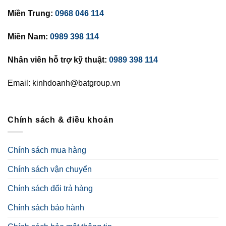
Miền Trung:
0968 046 114
Miền Nam:
0989 398 114
Nhân viên hỗ trợ kỹ thuật:
0989 398 114
Email: kinhdoanh@batgroup.vn
Chính sách & điều khoản
Chính sách mua hàng
Chính sách vận chuyển
Chính sách đổi trả hàng
Chính sách bảo hành