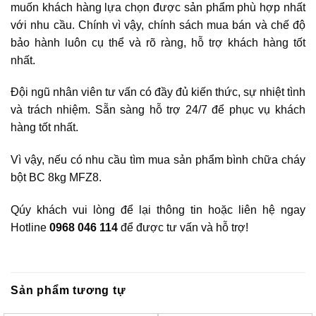
muốn khách hàng lựa chọn được sản phẩm phù hợp nhất
với nhu cầu. Chính vì vậy, chính sách mua bán và chế độ
bảo hành luôn cụ thể và rõ ràng, hỗ trợ khách hàng tốt
nhất.
Đội ngũ nhân viên tư vấn có đầy đủ kiến thức, sự nhiệt tình
và trách nhiệm. Sẵn sàng hỗ trợ 24/7 để phục vụ khách
hàng tốt nhất.
Vì vậy, nếu có nhu cầu tìm mua sản phẩm bình chữa cháy
bột BC 8kg MFZ8.
Qúy khách vui lòng để lại thông tin hoặc liên hệ ngay
Hotline
0968 046 114
để được tư vấn và hỗ trợ!
Sản phẩm tương tự