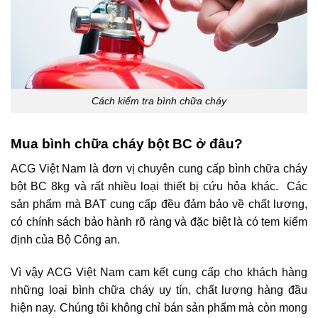
Cách kiểm tra bình chữa cháy
Mua bình chữa cháy bột BC ở đâu?
ACG Việt Nam là đơn vị chuyên cung cấp bình chữa cháy
bột BC 8kg và rất nhiều loại thiết bị cứu hỏa khác. Các
sản phẩm mà BAT cung cấp đều đảm bảo về chất lượng,
có chính sách bảo hành rõ ràng và đặc biệt là có tem kiểm
định của Bộ Công an.
Vì vậy ACG Việt Nam cam kết cung cấp cho khách hàng
những loại bình chữa cháy uy tín, chất lượng hàng đầu
hiện nay. Chúng tôi không chỉ bán sản phẩm mà còn mong