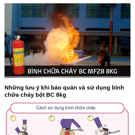
Những lưu ý khi bảo quản và sử dụng bình
chữa cháy bột BC 8kg