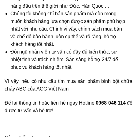
hàng đầu trên thế giới như Đức, Hàn Quốc,…
Chúng tôi không chỉ bán sản phẩm mà còn mong
muốn khách hàng lựa chọn được sản phẩm phù hợp
nhất với nhu cầu. Chính vì vậy, chính sách mua bán
và chế độ bảo hành luôn cụ thể và rõ ràng, hỗ trợ
khách hàng tốt nhất.
Đội ngũ nhân viên tư vấn có đầy đủ kiến thức, sự
nhiệt tình và trách nhiệm. Sẵn sàng hỗ trợ 24/7 để
phục vụ khách hàng tốt nhất.
Vì vậy, nếu có nhu cầu tìm mua sản phẩm bình bột chữa
cháy ABC của ACG Việt Nam
Để lại thông tin hoặc liên hệ ngay Hotline
0968 046 114
để
được tư vấn và hỗ trợ!