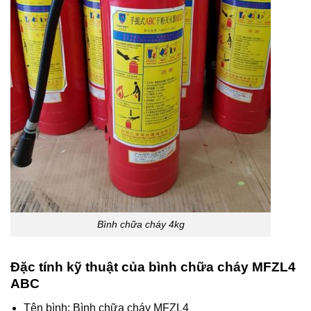
Bình chữa cháy 4kg
Đặc tính kỹ thuật của bình chữa cháy MFZL4
ABC
Tên bình: Bình chữa cháy MFZL4