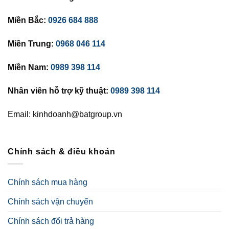
Miền Bắc:
0926 684 888
Miền Trung:
0968 046 114
Miền Nam:
0989 398 114
Nhân viên hỗ trợ kỹ thuật:
0989 398 114
Email: kinhdoanh@batgroup.vn
Chính sách & điều khoản
Chính sách mua hàng
Chính sách vận chuyển
Chính sách đổi trả hàng