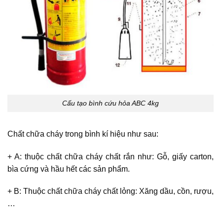
Cấu tạo bình cứu hỏa ABC 4kg
Chất chữa cháy trong bình kí hiệu như sau:
+ A: thuộc chất chữa cháy chất rắn như: Gỗ, giấy carton,
bìa cứng và hầu hết các sản phẩm.
+ B: Thuộc chất chữa cháy chất lỏng: Xăng dầu, cồn, rượu,
…