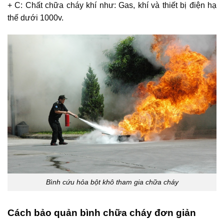
+ C: Chất chữa cháy khí như: Gas, khí và thiết bị điện hạ
thế dưới 1000v.
Bình cứu hỏa bột khô tham gia chữa cháy
Cách bảo quản bình chữa cháy đơn giản