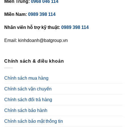
Miền Trung:
0968 046 114
Miền Nam:
0989 398 114
Nhân viên hỗ trợ kỹ thuật:
0989 398 114
Email: kinhdoanh@batgroup.vn
Chính sách & điều khoản
Chính sách mua hàng
Chính sách vận chuyển
Chính sách đổi trả hàng
Chính sách bảo hành
Chính sách bảo mật thông tin