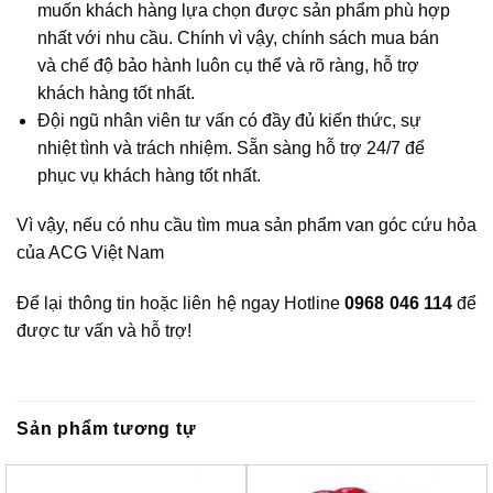
muốn khách hàng lựa chọn được sản phẩm phù hợp
nhất với nhu cầu. Chính vì vậy, chính sách mua bán
và chế độ bảo hành luôn cụ thể và rõ ràng, hỗ trợ
khách hàng tốt nhất.
Đội ngũ nhân viên tư vấn có đầy đủ kiến thức, sự
nhiệt tình và trách nhiệm. Sẵn sàng hỗ trợ 24/7 để
phục vụ khách hàng tốt nhất.
Vì vậy, nếu có nhu cầu tìm mua sản phẩm van góc cứu hỏa
của ACG Việt Nam
Để lại thông tin hoặc liên hệ ngay Hotline
0968 046 114
để
được tư vấn và hỗ trợ!
Sản phẩm tương tự