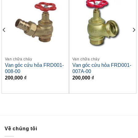
Van chữa cháy
Van chữa cháy
Van góc cứu hỏa FRD001-
Van góc cứu hỏa FRD001-
008-00
007A-00
200,000
₫
200,000
₫
Về chúng tôi