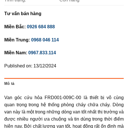
Tư vấn bán hàng
Miền Bắc:
0926 684 888
Miền Trung:
0968 046 114
Miền Nam:
0967.833.114
Published on: 13/12/2024
Mô tả
Van góc cứu hỏa FRD001-009C-00 là thiết bị vô cùng
quan trọng trong hệ thống phòng cháy chữa cháy. Dòng
van này là một trong những dòng van tốt nhất thị trường và
được nhiều người ưa chuộng và tin dùng trong thời điểm
hiện nay. Bởi chất lượng van tốt, hoạt động rất ổn định mà