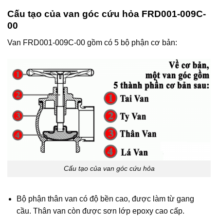
Cấu tạo của van góc cứu hỏa FRD001-009C-
00
Van FRD001-009C-00 gồm có 5 bộ phận cơ bản:
Cấu tạo của van góc cứu hỏa
Bộ phận thân van có độ bền cao, được làm từ gang
cầu. Thân van còn được sơn lớp epoxy cao cấp.