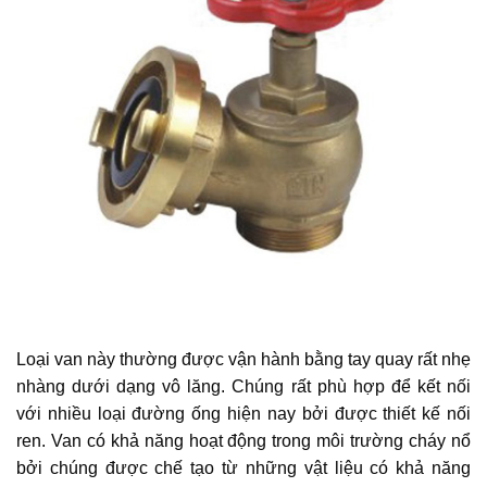
Loại van này thường được vận hành bằng tay quay rất nhẹ
nhàng dưới dạng vô lăng. Chúng rất phù hợp để kết nối
với nhiều loại đường ống hiện nay bởi được thiết kế nối
ren. Van có khả năng hoạt động trong môi trường cháy nổ
bởi chúng được chế tạo từ những vật liệu có khả năng