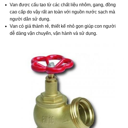
Van được cấu tạo từ các chất liệu nhôm, gang, đồng
cao cấp do vậy rất an toàn với nguồn nước sạch mà
người dân sử dụng.
Van có giá thành rẻ, thiết kế nhỏ gọn giúp con người
dễ dàng vận chuyển, vận hành và sử dụng.