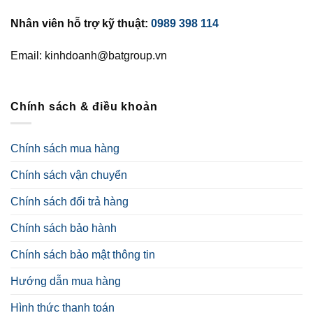
Nhân viên hỗ trợ kỹ thuật:
0989 398 114
Email: kinhdoanh@batgroup.vn
Chính sách & điều khoản
Chính sách mua hàng
Chính sách vận chuyển
Chính sách đổi trả hàng
Chính sách bảo hành
Chính sách bảo mật thông tin
Hướng dẫn mua hàng
Hình thức thanh toán