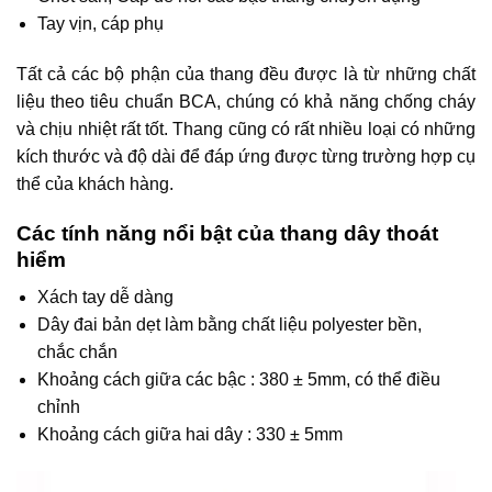
Tay vịn, cáp phụ
Tất cả các bộ phận của thang đều được là từ những chất
liệu theo tiêu chuẩn BCA, chúng có khả năng chống cháy
và chịu nhiệt rất tốt. Thang cũng có rất nhiều loại có những
kích thước và độ dài để đáp ứng được từng trường hợp cụ
thể của khách hàng.
Các tính năng nổi bật của thang dây thoát
hiểm
Xách tay dễ dàng
Dây đai bản dẹt làm bằng chất liệu polyester bền,
chắc chắn
Khoảng cách giữa các bậc : 380 ± 5mm, có thể điều
chỉnh
Khoảng cách giữa hai dây : 330 ± 5mm