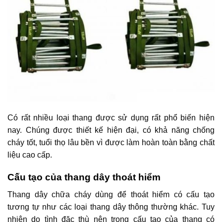
Có rất nhiều loại thang được sử dụng rất phổ biến hiện
nay. Chúng được thiết kế hiện đại, có khả năng chống
cháy tốt, tuổi thọ lâu bền vì được làm hoàn toàn bằng chất
liệu cao cấp.
Cấu tạo của thang dây thoát hiểm
Thang dây chữa cháy dùng để thoát hiểm có cấu tạo
tương tự như các loại thang dây thông thường khác. Tuy
nhiên do tình đặc thù nên trong cấu tạo của thang có