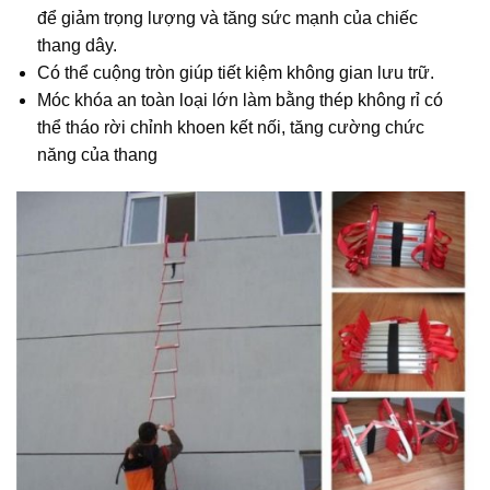
để giảm trọng lượng và tăng sức mạnh của chiếc
thang dây.
Có thể cuộng tròn giúp tiết kiệm không gian lưu trữ.
Móc khóa an toàn loại lớn làm bằng thép không rỉ có
thể tháo rời chỉnh khoen kết nối, tăng cường chức
năng của thang