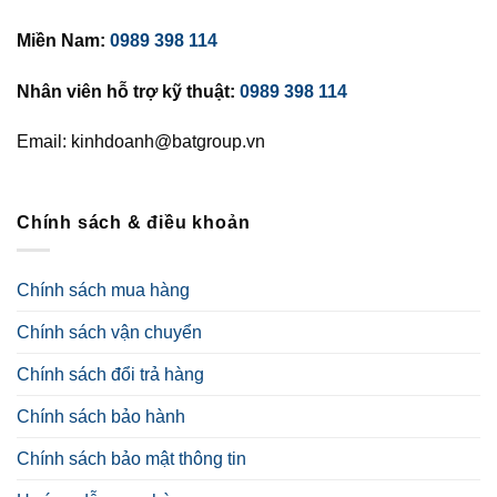
Miền Nam:
0989 398 114
Nhân viên hỗ trợ kỹ thuật:
0989 398 114
Email: kinhdoanh@batgroup.vn
Chính sách & điều khoản
Chính sách mua hàng
Chính sách vận chuyển
Chính sách đổi trả hàng
Chính sách bảo hành
Chính sách bảo mật thông tin