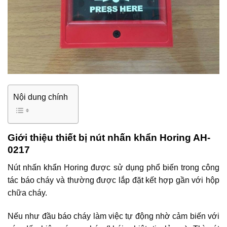
Nội dung chính
Giới thiệu thiết bị nút nhấn khẩn Horing AH-
0217
Nút nhấn khẩn Horing được sử dụng phổ biến trong công
tác báo cháy và thường được lắp đặt kết hợp gần với hộp
chữa cháy.
Nếu như đầu báo cháy làm việc tự động nhờ cảm biến với