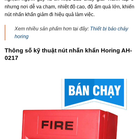
nhưng nơi dễ va chạm, nhiệt độ cao, độ ẩm quá lớn, khiến
nút nhấn khẩn giảm đi hiệu quả làm việc.
Xem nhiều sản phẩm hơn tại đây:
Thiết bị báo cháy
horing
Thông số kỹ thuật nút nhấn khẩn Horing AH-
0217