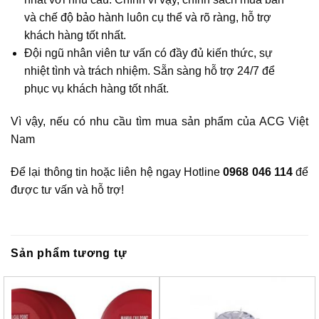
và chế độ bảo hành luôn cụ thể và rõ ràng, hỗ trợ
khách hàng tốt nhất.
Đội ngũ nhân viên tư vấn có đầy đủ kiến thức, sự
nhiệt tình và trách nhiệm. Sẵn sàng hỗ trợ 24/7 để
phục vụ khách hàng tốt nhất.
Vì vậy, nếu có nhu cầu tìm mua sản phẩm của ACG Việt
Nam
Để lại thông tin hoặc liên hệ ngay Hotline
0968 046 114
để
được tư vấn và hỗ trợ!
Sản phẩm tương tự