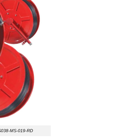
RS038-MS-019-RD