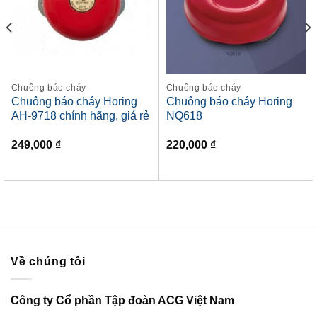
Chuông báo cháy
Chuông báo cháy
Chuông báo cháy Horing
Chuông báo cháy Horing
AH-9718 chính hãng, giá rẻ
NQ618
249,000
₫
220,000
₫
Về chúng tôi
Công ty Cổ phần Tập đoàn ACG Việt Nam