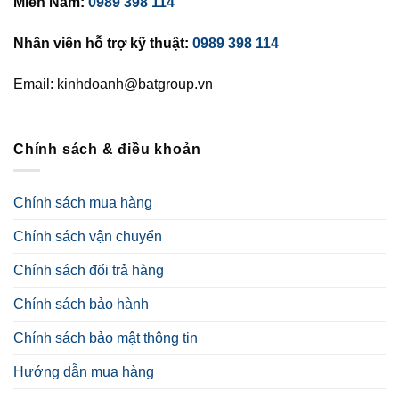
Miền Nam:
0989 398 114
Nhân viên hỗ trợ kỹ thuật:
0989 398 114
Email: kinhdoanh@batgroup.vn
Chính sách & điều khoản
Chính sách mua hàng
Chính sách vận chuyển
Chính sách đổi trả hàng
Chính sách bảo hành
Chính sách bảo mật thông tin
Hướng dẫn mua hàng