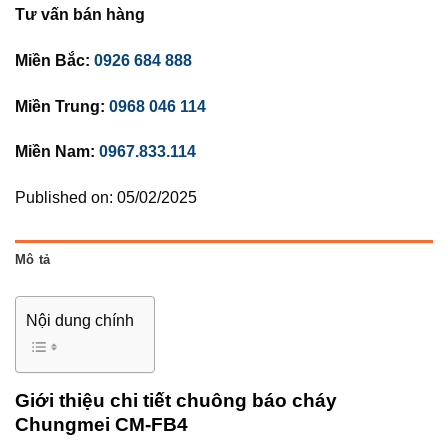
Tư vấn bán hàng
Miền Bắc:
0926 684 888
Miền Trung:
0968 046 114
Miền Nam:
0967.833.114
Published on: 05/02/2025
Mô tả
Nội dung chính
Giới thiệu chi tiết chuông báo cháy
Chungmei CM-FB4