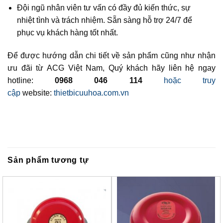
Đội ngũ nhân viên tư vấn có đầy đủ kiến thức, sự
nhiệt tình và trách nhiệm. Sẵn sàng hỗ trợ 24/7 để
phục vụ khách hàng tốt nhất.
Để được hướng dẫn chi tiết về sản phẩm cũng như nhận
ưu đãi từ ACG Việt Nam, Quý khách hãy liên hệ ngay
hotline:
0968 046 114
hoặc truy
cập
website:
thietbicuuhoa.com.vn
Sản phẩm tương tự